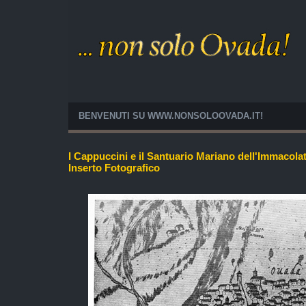
BENVENUTI SU WWW.NONSOLOOVADA.IT!
I Cappuccini e il Santuario Mariano dell'Immacol
Inserto Fotografico