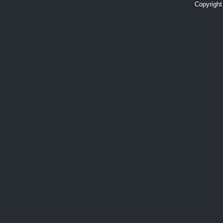
Copyright