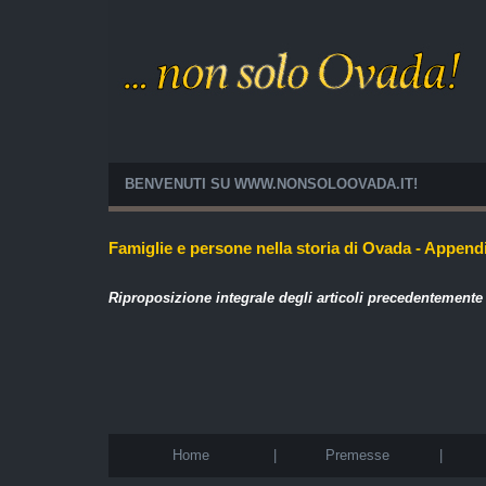
BENVENUTI SU WWW.NONSOLOOVADA.IT!
Famiglie e persone nella storia di Ovada - Appendi
Riproposizione integrale degli articoli precedentemente
Home
|
Premesse
|