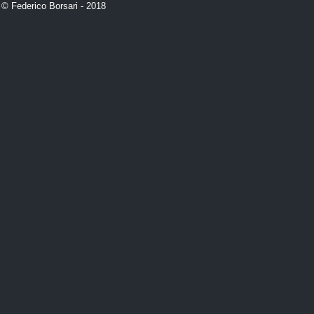
 © Federico Borsari - 2018