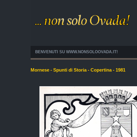
BENVENUTI SU WWW.NONSOLOOVADA.IT!
Mornese - Spunti di Storia - Copertina - 1981