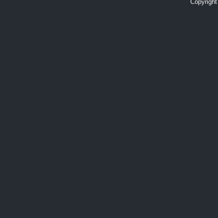
Copyright