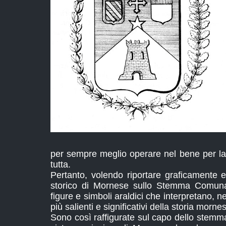
per sempre meglio operare nel bene per la
tutta.
Pertanto, volendo riportare graficamente e
storico di Mornese sullo Stemma Comunal
figure e simboli araldici che interpretano, nel
più salienti e significativi della storia morne
Sono così raffigurate sul capo dello stemm