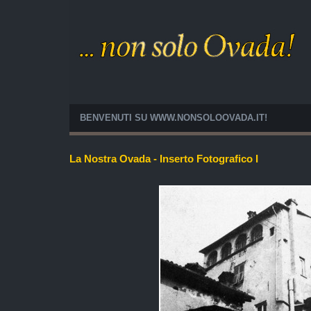
BENVENUTI SU WWW.NONSOLOOVADA.IT!
La Nostra Ovada - Inserto Fotografico I