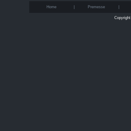
Home
|
Premesse
|
Copyright