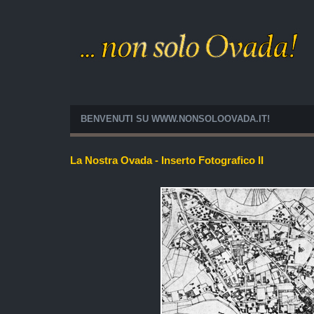
BENVENUTI SU WWW.NONSOLOOVADA.IT!
La Nostra Ovada - Inserto Fotografico II