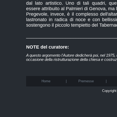
dal lato artistico. Uno di tali quadri, qu
essere attribuito al Palmieri di Genova, ma 
Pregevole, invece, è il complesso dell'alta
lastronato in radica di noce e con bellis
sostengono il piccolo tempietto del Taberna
__________________________________
NOTE del curatore:
A questo argomento l'Autore dedicherà poi, nel 1975,
occasione della ristrutturazione della chiesa e costr
Home
|
Premesse
|
Copyright