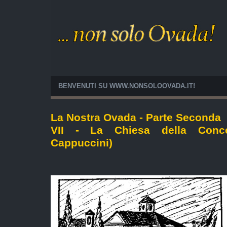
BENVENUTI SU WWW.NONSOLOOVADA.IT!
La Nostra Ovada - Parte Seconda
VII - La Chiesa della Conce
Cappuccini)