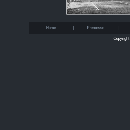
Home
|
Premesse
|
Copyright