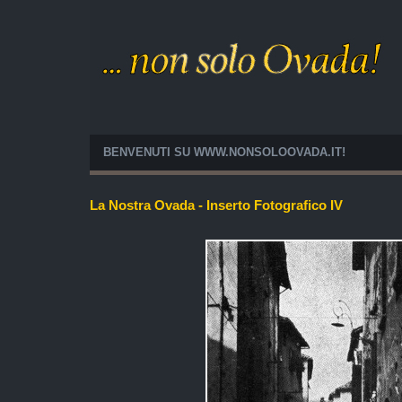
BENVENUTI SU WWW.NONSOLOOVADA.IT!
La Nostra Ovada - Inserto Fotografico IV