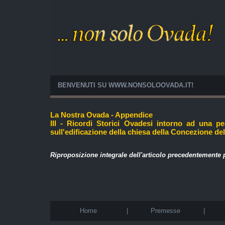
BENVENUTI SU WWW.NONSOLOOVADA.IT!
La Nostra Ovada - Appendice
III - Ricordi Storici Ovadesi intorno ad una p
sull'edificazione della chiesa della Concezione del
Riproposizione integrale dell'articolo precedentemente
Home
|
Premesse
|