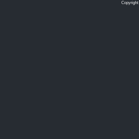
Copyright