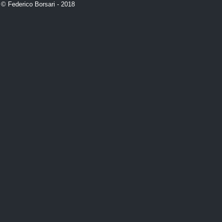
 © Federico Borsari - 2018