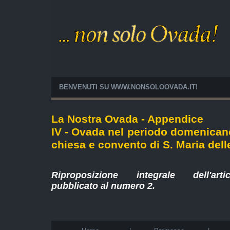
BENVENUTI SU WWW.NONSOLOOVADA.IT!
La Nostra Ovada - Appendice
IV - Ovada nel periodo domenicano
chiesa e convento di S. Maria dell
Riproposizione integrale dell'art
pubblicato al numero
2
.