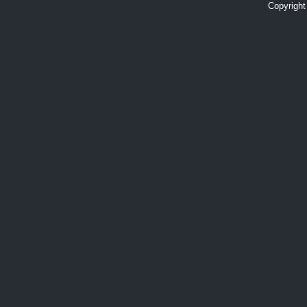
Copyright