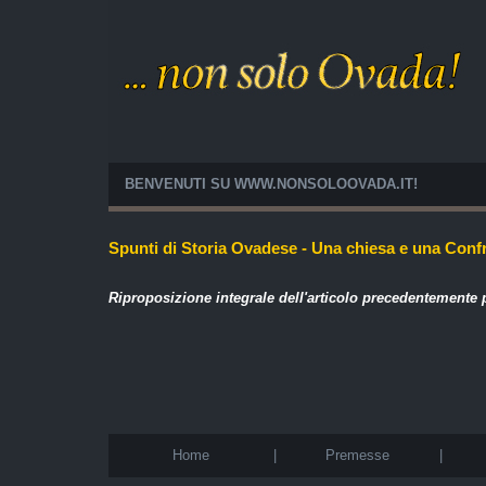
BENVENUTI SU WWW.NONSOLOOVADA.IT!
Spunti di Storia Ovadese - Una chiesa e una Confra
Riproposizione integrale dell'articolo precedentemente
Home
|
Premesse
|