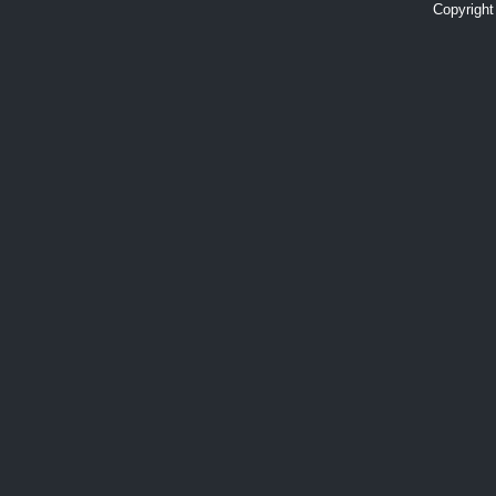
Copyright