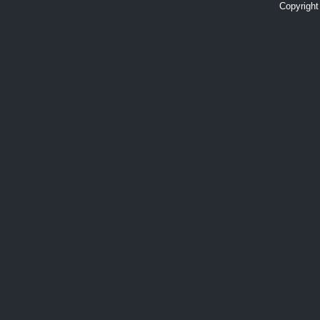
Copyright