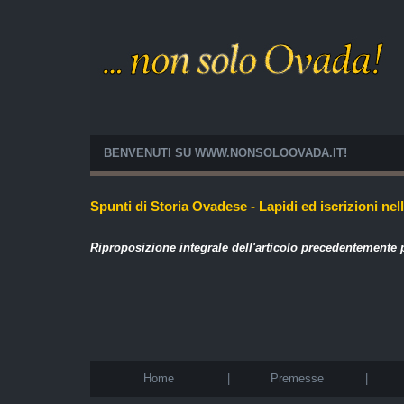
BENVENUTI SU WWW.NONSOLOOVADA.IT!
Spunti di Storia Ovadese - Lapidi ed iscrizioni nel
Riproposizione integrale dell'articolo precedentemente
Home
|
Premesse
|