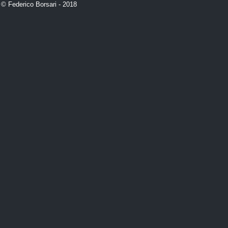
 © Federico Borsari - 2018