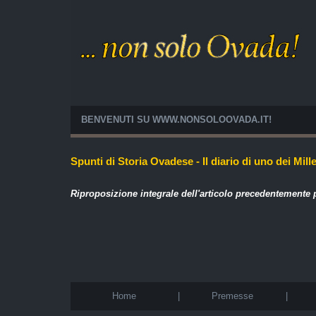
BENVENUTI SU WWW.NONSOLOOVADA.IT!
Spunti di Storia Ovadese - Il diario di uno dei Mille
Riproposizione integrale dell'articolo precedentemente
Home
|
Premesse
|