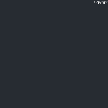
Copyright