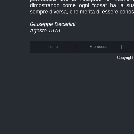
dimostrando come ogni "cosa" ha la su
sempre diversa, che merita di essere conos
Giuseppe Decarlini
Agosto 1979
Home
|
Premesse
|
Copyright