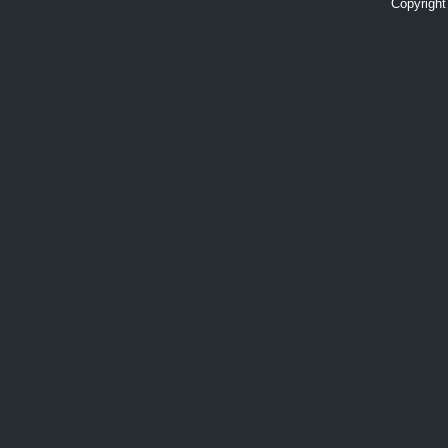
Copyright