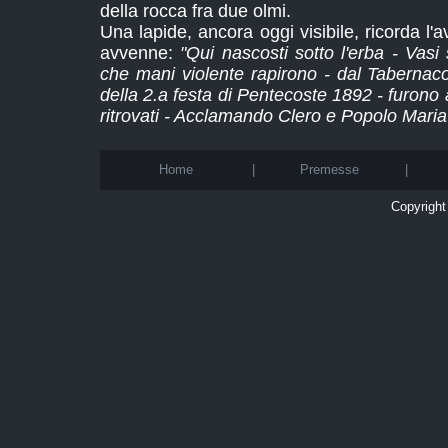
della rocca fra due olmi.
Una lapide, ancora oggi visibile, ricorda l
avvenne:
"Qui nascosti sotto l'erba - Vas
che mani violente rapirono - dal Tabernaco
della 2.a festa di Pentecoste 1892 - furono
ritrovati - Acclamando Clero e Popolo Maria 
Home
|
Premesse
|
Copyright